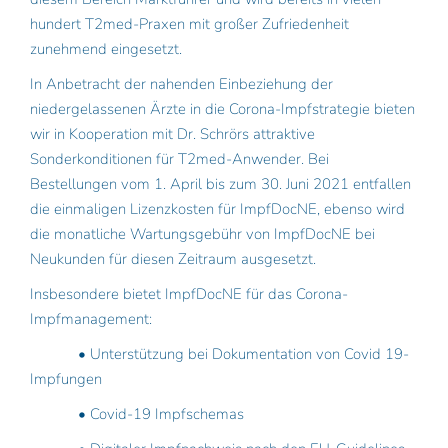
hundert T2med-Praxen mit großer Zufriedenheit 
zunehmend eingesetzt.
In Anbetracht der nahenden Einbeziehung der 
niedergelassenen Ärzte in die Corona-Impfstrategie bieten 
wir in Kooperation mit Dr. Schrörs attraktive 
Sonderkonditionen für T2med-Anwender. Bei 
Bestellungen vom 1. April bis zum 30. Juni 2021 entfallen 
die einmaligen Lizenzkosten für ImpfDocNE, ebenso wird 
die monatliche Wartungsgebühr von ImpfDocNE bei 
Neukunden für diesen Zeitraum ausgesetzt.
Insbesondere bietet ImpfDocNE für das Corona-
Impfmanagement:
            • Unterstützung bei Dokumentation von Covid 19-
Impfungen
            • Covid-19 Impfschemas