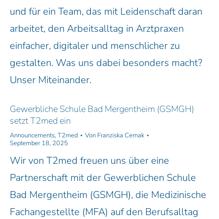
und für ein Team, das mit Leidenschaft daran
arbeitet, den Arbeitsalltag in Arztpraxen
einfacher, digitaler und menschlicher zu
gestalten. Was uns dabei besonders macht?
Unser Miteinander.
Gewerbliche Schule Bad Mergentheim (GSMGH)
setzt T2med ein
Announcements
,
T2med
Von
Franziska Cernak
September 18, 2025
Wir von T2med freuen uns über eine
Partnerschaft mit der Gewerblichen Schule
Bad Mergentheim (GSMGH), die Medizinische
Fachangestellte (MFA) auf den Berufsalltag