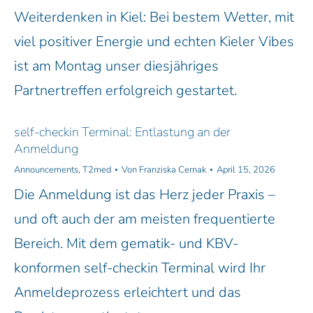
Weiterdenken in Kiel: Bei bestem Wetter, mit
viel positiver Energie und echten Kieler Vibes
ist am Montag unser diesjähriges
Partnertreffen erfolgreich gestartet.
self-checkin Terminal: Entlastung an der
Anmeldung
Announcements
,
T2med
Von
Franziska Cernak
April 15, 2026
Die Anmeldung ist das Herz jeder Praxis –
und oft auch der am meisten frequentierte
Bereich. Mit dem gematik- und KBV-
konformen self-checkin Terminal wird Ihr
Anmeldeprozess erleichtert und das