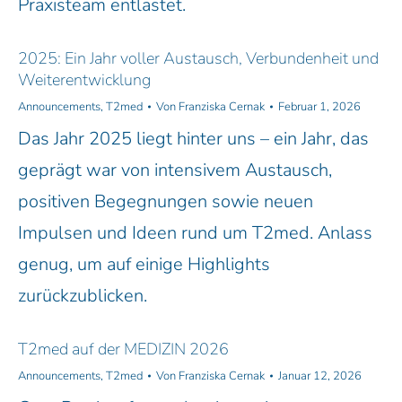
Praxisteam entlastet.
2025: Ein Jahr voller Austausch, Verbundenheit und
Weiterentwicklung
Announcements
,
T2med
Von
Franziska Cernak
Februar 1, 2026
Das Jahr 2025 liegt hinter uns – ein Jahr, das
geprägt war von intensivem Austausch,
positiven Begegnungen sowie neuen
Impulsen und Ideen rund um T2med. Anlass
genug, um auf einige Highlights
zurückzublicken.
T2med auf der MEDIZIN 2026
Announcements
,
T2med
Von
Franziska Cernak
Januar 12, 2026