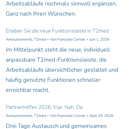
Arbeitsabläufe nochmals sinnvoll ergänzen.
Ganz nach Ihren Wünschen.
Erleben Sie die neue Funktionsleiste in T2med
Announcements
,
T2med
Von
Franziska Cernak
Juni 1, 2026
Im Mittelpunkt steht die neue, individuell
anpassbare T2med-Funktionsleiste, die
Arbeitsabläufe übersichtlicher gestaltet und
häufig genutzte Funktionen schneller
erreichbar macht.
Partnertreffen 2026: Klar. Nah. Da.
Announcements
,
T2med
Von
Franziska Cernak
April 29, 2026
Drei Tage Austausch und gemeinsames