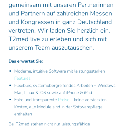
gemeinsam mit unseren Partnerinnen
und Partnern auf zahlreichen Messen
und Kongressen in ganz Deutschland
vertreten. Wir laden Sie herzlich ein,
T2med live zu erleben und sich mit
unserem Team auszutauschen.
Das erwartet Sie:
Moderne, intuitive Software mit leistungsstarken
Features
Flexibles, systemübergreifendes Arbeiten – Windows,
Mac, Linux & iOS sowie auf iPhone & iPad
Faire und transparente
Preise
– keine versteckten
Kosten, alle Module sind in der Softwarepflege
enthalten
Bei T2med stehen nicht nur leistungsfähige