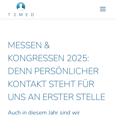
MESSEN &
KONGRESSEN 2025:
DENN PERSÖNLICHER
KONTAKT STEHT FÜR
UNS AN ERSTER STELLE
Auch in diesem Jahr sind wir