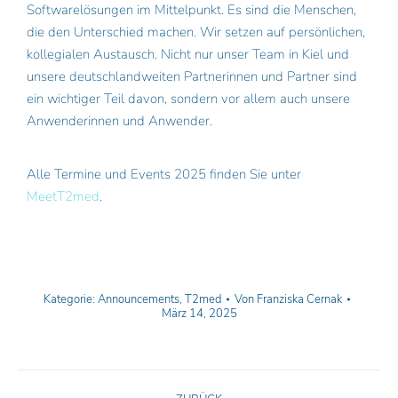
Softwarelösungen im Mittelpunkt. Es sind die Menschen,
die den Unterschied machen. Wir setzen auf persönlichen,
kollegialen Austausch. Nicht nur unser Team in Kiel und
unsere deutschlandweiten Partnerinnen und Partner sind
ein wichtiger Teil davon, sondern vor allem auch unsere
Anwenderinnen und Anwender.
Alle Termine und Events 2025 finden Sie unter
MeetT2med
.
Kategorie:
Announcements
,
T2med
Von
Franziska Cernak
März 14, 2025