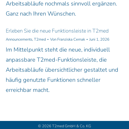
Arbeitsabläufe nochmals sinnvoll ergänzen.
Ganz nach Ihren Wünschen.
Erleben Sie die neue Funktionsleiste in T2med
Announcements
,
T2med
Von
Franziska Cernak
Juni 1, 2026
Im Mittelpunkt steht die neue, individuell
anpassbare T2med-Funktionsleiste, die
Arbeitsabläufe übersichtlicher gestaltet und
häufig genutzte Funktionen schneller
erreichbar macht.
© 2026
T2med GmbH & Co. KG